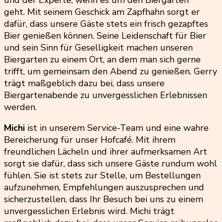
geht. Mit seinem Geschick am Zapfhahn sorgt er
dafür, dass unsere Gäste stets ein frisch gezapftes
Bier genießen können. Seine Leidenschaft für Bier
und sein Sinn für Geselligkeit machen unseren
Biergarten zu einem Ort, an dem man sich gerne
trifft, um gemeinsam den Abend zu genießen. Gerry
trägt maßgeblich dazu bei, dass unsere
Biergartenabende zu unvergesslichen Erlebnissen
werden.
Michi
ist in unserem Service-Team und eine wahre
Bereicherung für unser Hofcafé. Mit ihrem
freundlichen Lächeln und ihrer aufmerksamen Art
sorgt sie dafür, dass sich unsere Gäste rundum wohl
fühlen. Sie ist stets zur Stelle, um Bestellungen
aufzunehmen, Empfehlungen auszusprechen und
sicherzustellen, dass Ihr Besuch bei uns zu einem
unvergesslichen Erlebnis wird. Michi trägt