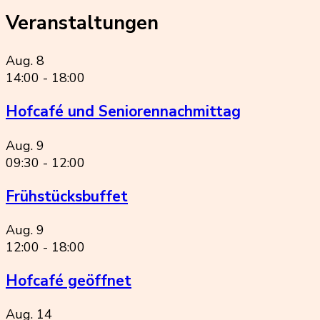
Veranstaltungen
Aug.
8
14:00
-
18:00
Hofcafé und Seniorennachmittag
Aug.
9
09:30
-
12:00
Frühstücksbuffet
Aug.
9
12:00
-
18:00
Hofcafé geöffnet
Aug.
14