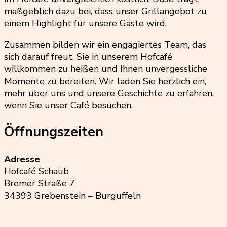
maßgeblich dazu bei, dass unser Grillangebot zu
einem Highlight für unsere Gäste wird.
Zusammen bilden wir ein engagiertes Team, das
sich darauf freut, Sie in unserem Hofcafé
willkommen zu heißen und Ihnen unvergessliche
Momente zu bereiten. Wir laden Sie herzlich ein,
mehr über uns und unsere Geschichte zu erfahren,
wenn Sie unser Café besuchen.
Öffnungszeiten
Adresse
Hofcafé Schaub
Bremer Straße 7
34393 Grebenstein – Burguffeln