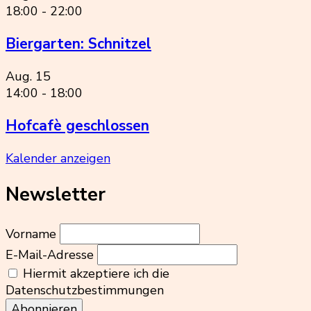
18:00
-
22:00
Biergarten: Schnitzel
Aug.
15
14:00
-
18:00
Hofcafè geschlossen
Kalender anzeigen
Newsletter
Vorname
E-Mail-Adresse
Hiermit akzeptiere ich die
Datenschutzbestimmungen