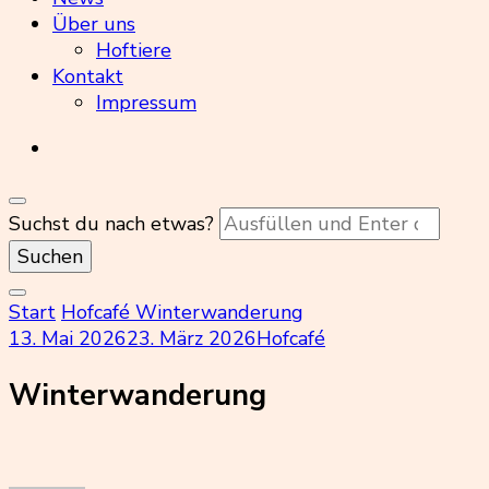
Über uns
Hoftiere
Kontakt
Impressum
Suchst du nach etwas?
Start
Hofcafé
Winterwanderung
13. Mai 2026
23. März 2026
Hofcafé
Winterwanderung