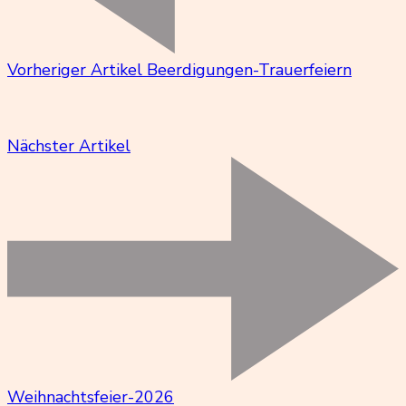
Vorheriger Artikel
Beerdigungen-Trauerfeiern
Nächster Artikel
Weihnachtsfeier-2026