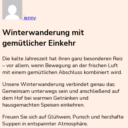
jenny
Winterwanderung mit
gemütlicher Einkehr
Die kalte Jahreszeit hat ihren ganz besonderen Reiz
– vor allem, wenn Bewegung an der frischen Luft
mit einem gemütlichen Abschluss kombiniert wird.
Unsere Winterwanderung verbindet genau das:
Gemeinsam unterwegs sein und anschließend auf
dem Hof bei warmen Getränken und
hausgemachten Speisen einkehren.
Freuen Sie sich auf Glühwein, Punsch und herzhafte
Suppen in entspannter Atmosphäre.