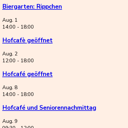
Biergarten: Rippchen
Aug.
1
14:00
-
18:00
Hofcafè geöffnet
Aug.
2
12:00
-
18:00
Hofcafé geöffnet
Aug.
8
14:00
-
18:00
Hofcafé und Seniorennachmittag
Aug.
9