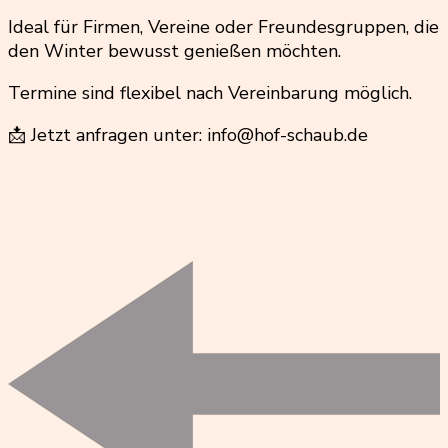
Ideal für Firmen, Vereine oder Freundesgruppen, die
den Winter bewusst genießen möchten.
Termine sind flexibel nach Vereinbarung möglich.
📩 Jetzt anfragen unter:
info@hof-schaub.de