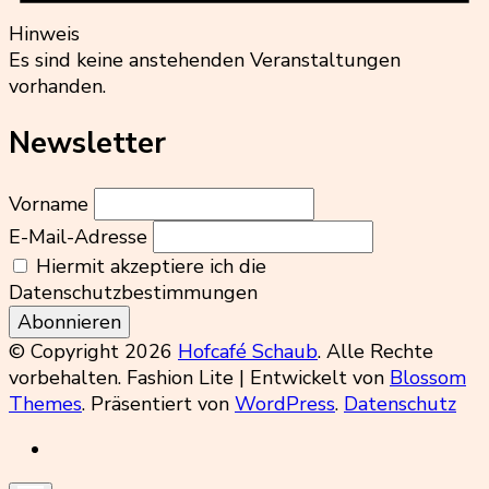
Hinweis
Es sind keine anstehenden Veranstaltungen
vorhanden.
Newsletter
Vorname
E-Mail-Adresse
Hiermit akzeptiere ich die
Datenschutzbestimmungen
© Copyright 2026
Hofcafé Schaub
. Alle Rechte
vorbehalten.
Fashion Lite | Entwickelt von
Blossom
Themes
. Präsentiert von
WordPress
.
Datenschutz