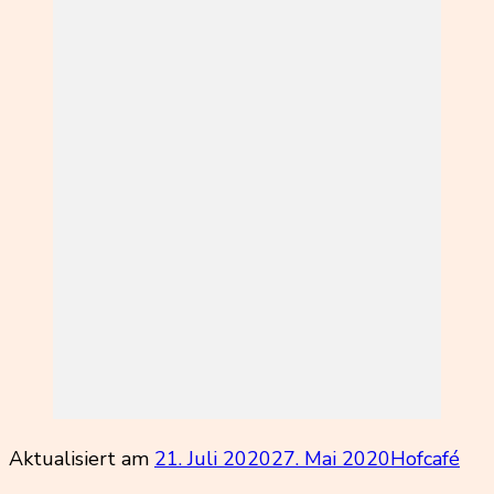
Aktualisiert am
21. Juli 2020
27. Mai 2020
Hofcafé